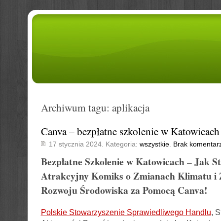
Archiwum tagu: aplikacja
Canva – bezpłatne szkolenie w Katowicach
17 stycznia 2024. Kategoria:
wszystkie
.
Brak komentar
Bezpłatne Szkolenie w Katowicach – Jak S
Atrakcyjny Komiks o Zmianach Klimatu 
Rozwoju Środowiska za Pomocą Canva!
Polskie Stowarzyszenie Sprawiedliwego Handlu
, 