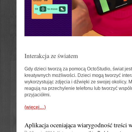
Interakcja ze światem
Gdy dzieci tworzą za pomocą OctoStudio, świat jest 
kreatywnych możliwości. Dzieci mogą tworzyć intera
wykorzystując zdjęcia i dźwięki ze swojej okolicy. M
reagują na przechylenie telefonu lub tworzyć wspól
przyjaciółmi.
(więcej…)
Aplikacja oceniająca wiarygodność treści w