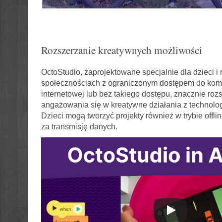
Rozszerzanie kreatywnych możliwości
OctoStudio, zaprojektowane specjalnie dla dzieci i 
społecznościach z ograniczonym dostępem do komp
internetowej lub bez takiego dostępu, znacznie roz
angażowania się w kreatywne działania z technolo
Dzieci mogą tworzyć projekty również w trybie offli
za transmisję danych.