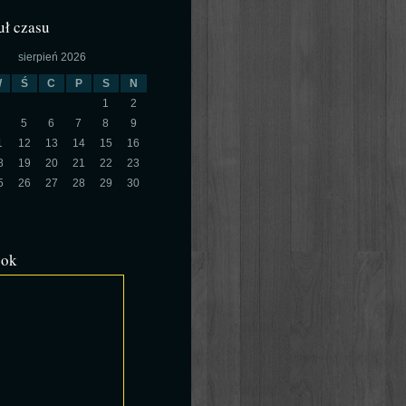
ł czasu
sierpień 2026
W
Ś
C
P
S
N
1
2
5
6
7
8
9
1
12
13
14
15
16
8
19
20
21
22
23
5
26
27
28
29
30
ook