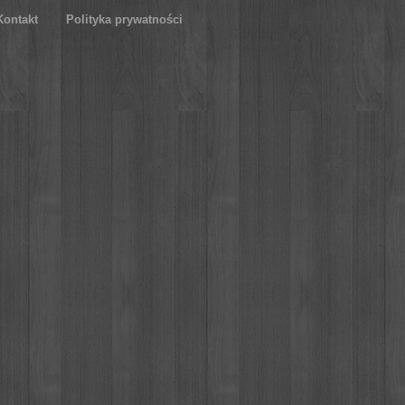
Kontakt
Polityka prywatności