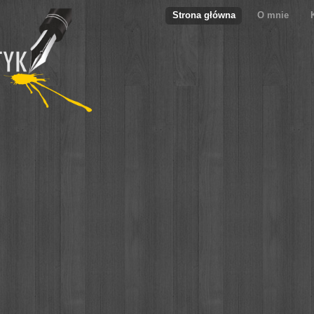
Strona główna
O mnie