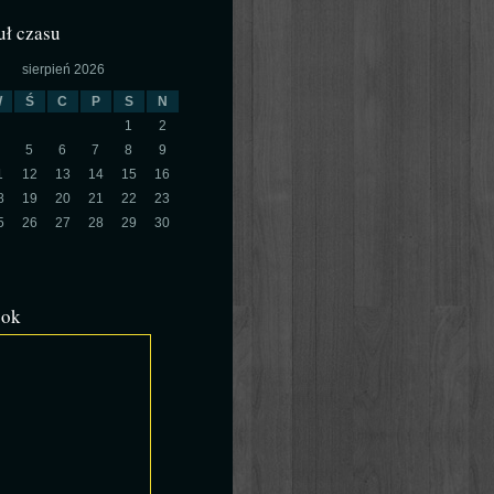
ł czasu
sierpień 2026
W
Ś
C
P
S
N
1
2
5
6
7
8
9
1
12
13
14
15
16
8
19
20
21
22
23
5
26
27
28
29
30
ook