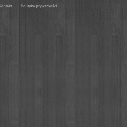
Kontakt
Polityka prywatności