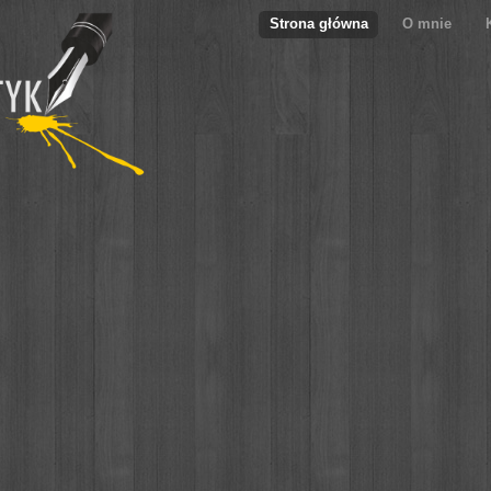
Strona główna
O mnie