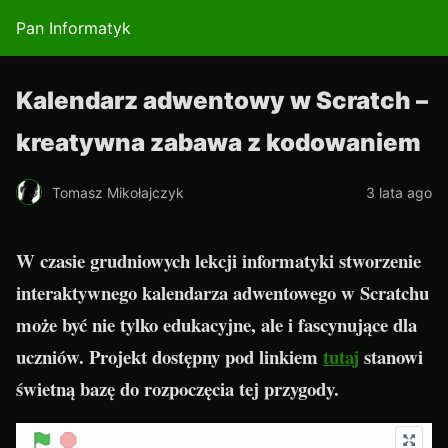
Pan Informatyk
Kalendarz adwentowy w Scratch –
kreatywna zabawa z kodowaniem
Tomasz Mikołajczyk
3 lata ago
W czasie grudniowych lekcji informatyki stworzenie
interaktywnego kalendarza adwentowego w Scratchu
może być nie tylko edukacyjne, ale i fascynujące dla
uczniów. Projekt dostępny pod linkiem
tutaj
stanowi
świetną bazę do rozpoczęcia tej przygody.