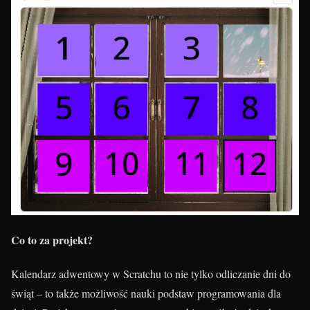
Co to za projekt?
Kalendarz adwentowy w Scratchu to nie tylko odliczanie dni do
świąt – to także możliwość nauki podstaw programowania dla