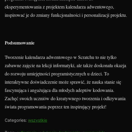
eksperymentowania z projektem kalendarza adwentowego,
inspirować je do zmiany funkcjonalności i personalizacji projektu.
Podsumowanie
Tworzenie kalendarza adwentowego w Scratchu to nie tylko
zabawne zajęcie na lekcji informatyki, ale także doskonała okazja
do rozwoju umiejętności programistycznych u dzieci. To
interaktywne doświadczenie może sprawić, że nauka stanie się
fascynująca i angażująca dla młodych adeptów kodowania.
Zachęć swoich uczniów do kreatywnego tworzenia i odkrywania
świata programowania poprzez ten inspirujący projekt!
Categories:
wszystkie