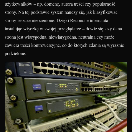
użytkowników – np. domenę, autora treści czy popularność
strony. Na tej podstawie system nauczy się, jak klasyfikować
strony jeszcze nieocenione. Dzięki Reconcile internauta –
instalując wtyczkę w swojej przeglądarce – dowie się, czy dana
strona jest wiarygodna, niewiarygodna, neutralna czy może
zawiera treści kontrowersyjne, co do których zdania są wyraźnie
podzielone.