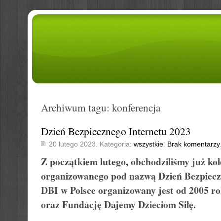
Archiwum tagu: konferencja
Dzień Bezpiecznego Internetu 2023
20 lutego 2023. Kategoria:
wszystkie
.
Brak komentarzy
Z początkiem lutego, obchodziliśmy już kol
organizowanego pod nazwą Dzień Bezpiecz
DBI w Polsce organizowany jest od 2005 
oraz Fundację Dajemy Dzieciom Siłę.