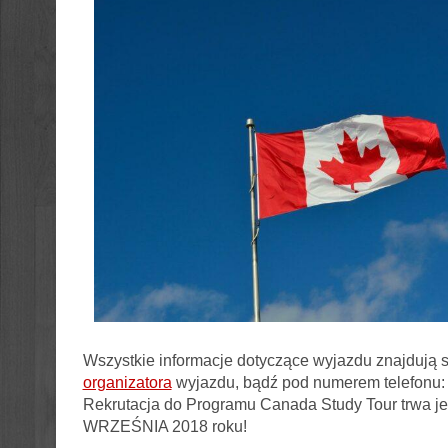
Wszystkie informacje dotyczące wyjazdu znajdują si
organizatora
wyjazdu, bądź pod numerem telefonu
Rekrutacja do Programu Canada Study Tour trwa je
WRZEŚNIA 2018 roku!