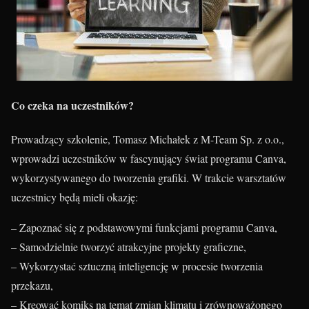
Co czeka na uczestników?
Prowadzący szkolenie, Tomasz Michałek z M-Team Sp. z o.o.,
wprowadzi uczestników w fascynujący świat programu Canva,
wykorzystywanego do tworzenia grafiki. W trakcie warsztatów
uczestnicy będą mieli okazję:
– Zapoznać się z podstawowymi funkcjami programu Canva,
– Samodzielnie tworzyć atrakcyjne projekty graficzne,
– Wykorzystać sztuczną inteligencję w procesie tworzenia
przekazu,
– Kreować komiks na temat zmian klimatu i zrównoważonego