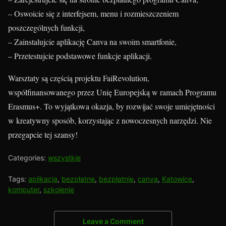
– Oswoicie się z interfejsem, menu i rozmieszczeniem
poszczególnych funkcji,
– Zainstalujcie aplikację Canva na swoim smartfonie,
– Przetestujcie podstawowe funkcje aplikacji.
Warsztaty są częścią projektu FaiRevolution,
współfinansowanego przez Unię Europejską w ramach Programu
Erasmus+. To wyjątkowa okazja, by rozwijać swoje umiejętności
w kreatywny sposób, korzystając z nowoczesnych narzędzi. Nie
przegapcie tej szansy!
Categories:
wszystkie
Tags:
aplikacja
,
bezpłatne
,
bezpłatnie
,
canva
,
Katowice
,
komputer
,
szkolenie
Leave a Comment