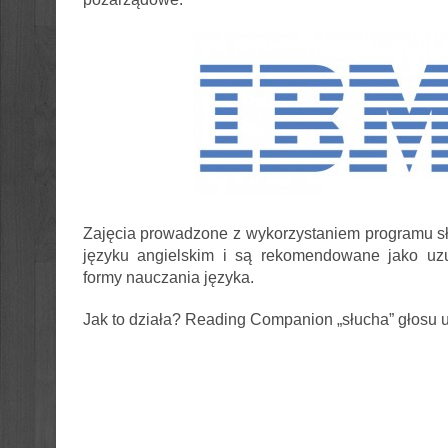
Zajęcia prowadzone z wykorzystaniem programu s
języku angielskim i są rekomendowane jako uzup
formy nauczania języka.
Jak to działa? Reading Companion „słucha” głosu 