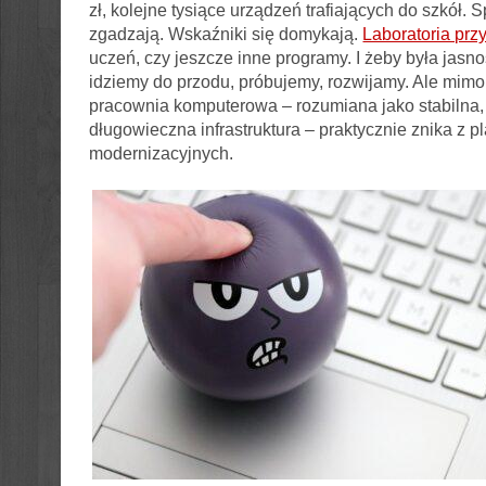
zł, kolejne tysiące urządzeń trafiających do szkół. S
zgadzają. Wskaźniki się domykają.
Laboratoria prz
uczeń, czy jeszcze inne programy. I żeby była jasno
idziemy do przodu, próbujemy, rozwijamy. Ale mimo
pracownia komputerowa – rozumiana jako stabilna,
długowieczna infrastruktura – praktycznie znika z 
modernizacyjnych.