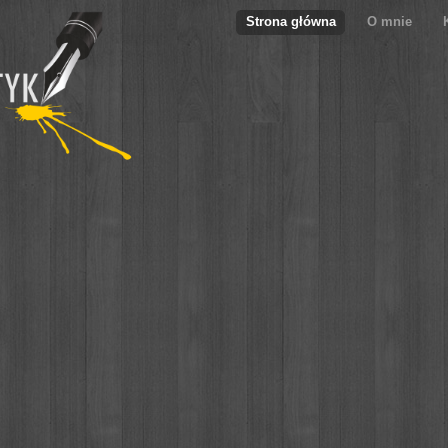
Strona główna
O mnie