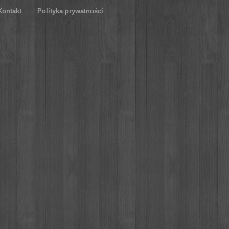
Kontakt
Polityka prywatności