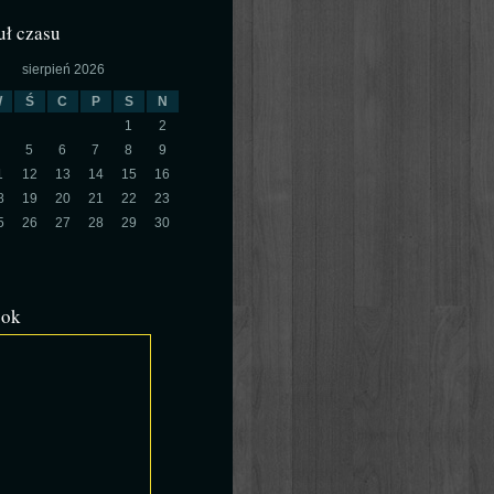
ł czasu
sierpień 2026
W
Ś
C
P
S
N
1
2
5
6
7
8
9
1
12
13
14
15
16
8
19
20
21
22
23
5
26
27
28
29
30
ook