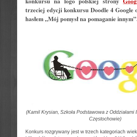
konkursu na logo polskiej strony
Goog
trzeciej edycji konkursu Doodle 4 Google
hasłem „
Mój pomysł na pomaganie innym”
(Kamil Krysian, Szkoła Podstawowa z Oddziałami I
Częstochowie)
Konkurs rozgrywany jest w trzech kategoriach wie