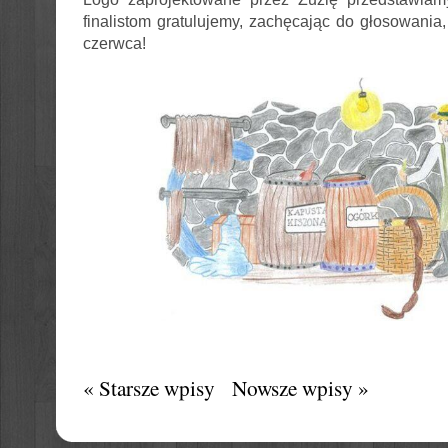
finalistom gratulujemy, zachęcając do głosowania,
czerwca!
« Starsze wpisy
Nowsze wpisy »