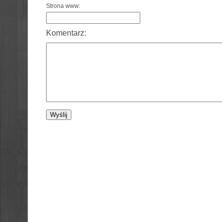
Strona www:
Komentarz: