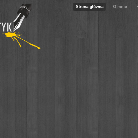
Strona główna
O mnie