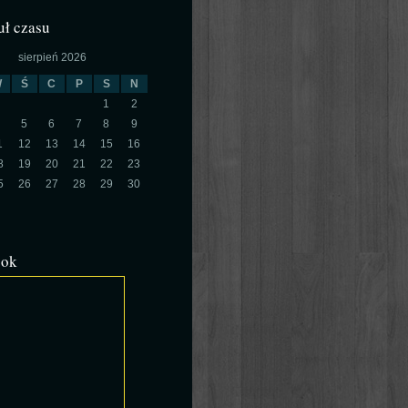
ł czasu
sierpień 2026
W
Ś
C
P
S
N
1
2
5
6
7
8
9
1
12
13
14
15
16
8
19
20
21
22
23
5
26
27
28
29
30
ook