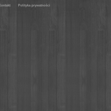
Kontakt
Polityka prywatności