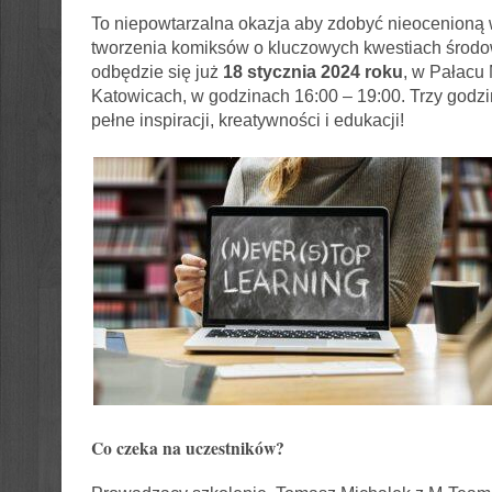
To niepowtarzalna okazja aby zdobyć nieocenioną 
tworzenia komiksów o kluczowych kwestiach środo
odbędzie się już
18 stycznia 2024 roku
, w Pałacu
Katowicach, w godzinach 16:00 – 19:00. Trzy godzi
pełne inspiracji, kreatywności i edukacji!
Co czeka na uczestników?