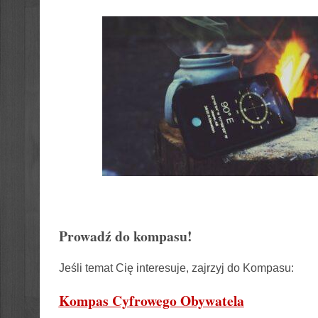
Prowadź do kompasu!
Jeśli temat Cię interesuje, zajrzyj do Kompasu:
Kompas Cyfrowego Obywatela