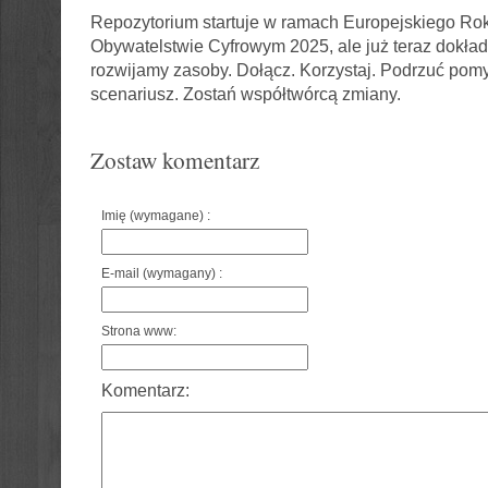
Repozytorium startuje w ramach Europejskiego Rok
Obywatelstwie Cyfrowym 2025, ale już teraz dokład
rozwijamy zasoby. Dołącz. Korzystaj. Podrzuć pomy
scenariusz. Zostań współtwórcą zmiany.
Zostaw komentarz
Imię (wymagane) :
E-mail (wymagany) :
Strona www:
Komentarz: