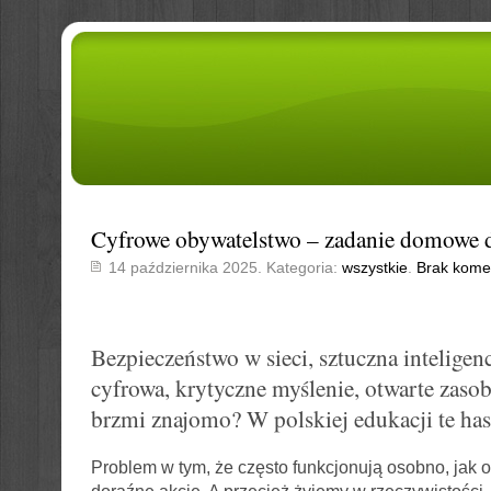
Cyfrowe obywatelstwo – zadanie domowe d
14 października 2025. Kategoria:
wszystkie
.
Brak kome
Bezpieczeństwo w sieci, sztuczna inteligenc
cyfrowa, krytyczne myślenie, otwarte zas
brzmi znajomo? W polskiej edukacji te hasł
Problem w tym, że często funkcjonują osobno, jak od