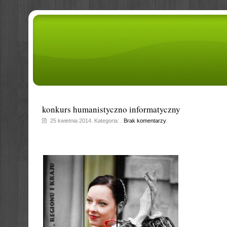
konkurs humanistyczno informatyczny
25 kwietnia 2014. Kategoria: .
Brak komentarzy
.