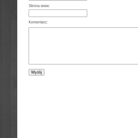
Strona www:
Komentarz: