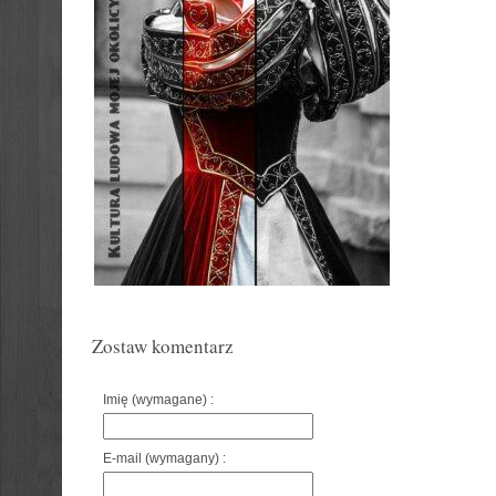
Zostaw komentarz
Imię (wymagane) :
E-mail (wymagany) :