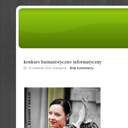
konkurs humanistyczno informatyczny
25 kwietnia 2014. Kategoria: .
Brak komentarzy
.