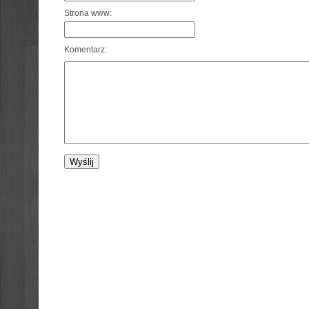
Strona www:
Komentarz: