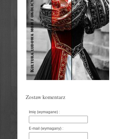
Zostaw komentarz
Imię (wymagane) :
E-mail (wymagany) :