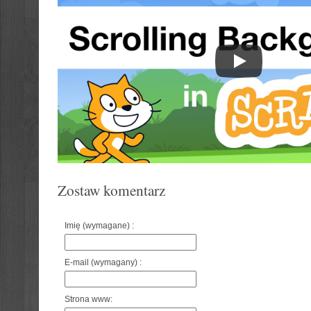
Zostaw komentarz
Imię (wymagane) :
E-mail (wymagany) :
Strona www: