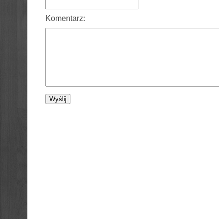
Komentarz: