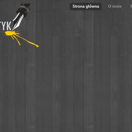
Strona główna
O mnie