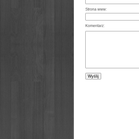
Strona www:
Komentarz: