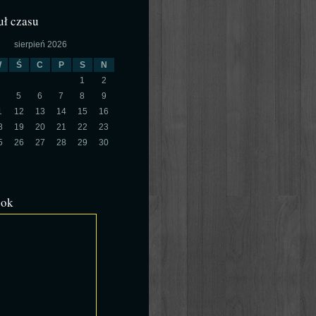
ł czasu
sierpień 2026
W
Ś
C
P
S
N
1
2
5
6
7
8
9
1
12
13
14
15
16
8
19
20
21
22
23
5
26
27
28
29
30
ook