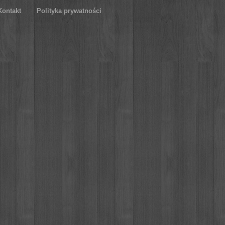
Kontakt
Polityka prywatności