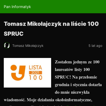
Pan Informatyk
Tomasz Mikołajczyk na liście 100
SPRUC
Tomasz Mikołajczyk
5 lat ago
Zostałem jednym ze 100
laureatów listy 100
SPRUC! Na przełomie
grudnia i stycznia dotarła
do mnie niezwykła
wiadomość. Moje działania okołoinformatyczne,