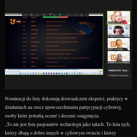
Nominacji do listy dokonują doświadczeni eksperci, praktycy w
działaniach na rzecz upowszechniania partycypacji cyfrowej,
osoby które potrafią ocenić i docenić osiągnięcia.
„To nie jest lista pasjonatów technologii jako takich. To lista tych,
którzy dbają o dobro innych w cyfrowym świecie i którzy