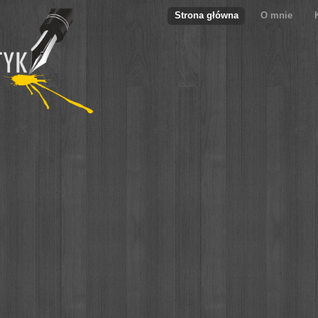
Strona główna
O mnie