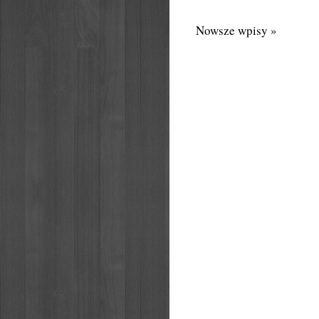
Nowsze wpisy »