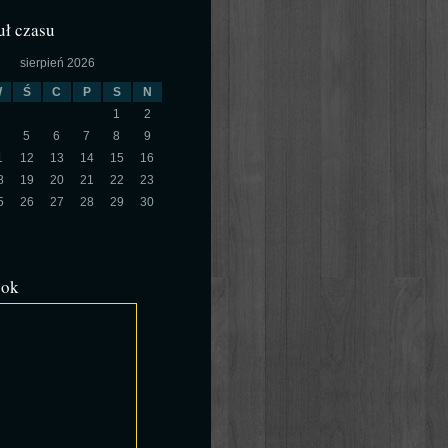
ł czasu
sierpień 2026
W
Ś
C
P
S
N
1
2
5
6
7
8
9
1
12
13
14
15
16
8
19
20
21
22
23
5
26
27
28
29
30
ook