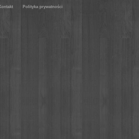
Kontakt
Polityka prywatności