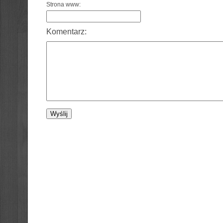
Strona www:
Komentarz: