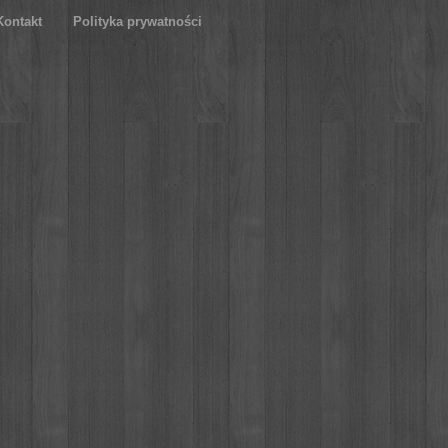
Kontakt
Polityka prywatności