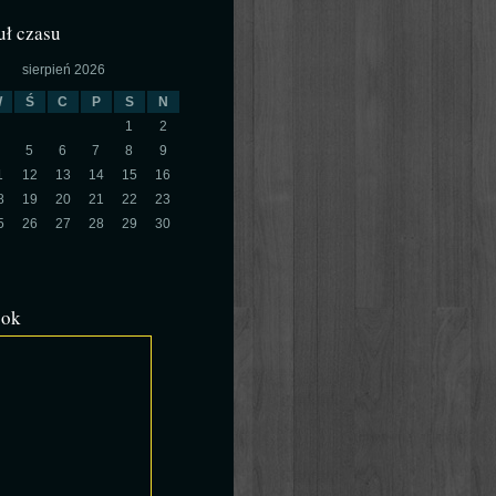
ł czasu
sierpień 2026
W
Ś
C
P
S
N
1
2
5
6
7
8
9
1
12
13
14
15
16
8
19
20
21
22
23
5
26
27
28
29
30
ook