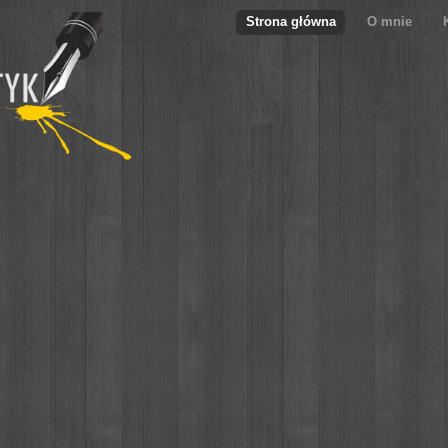
Strona główna
O mnie