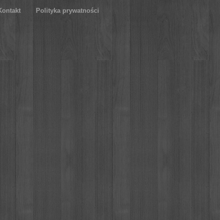
Kontakt
Polityka prywatności