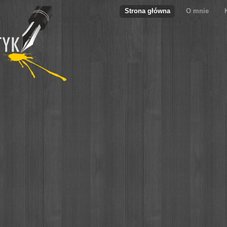
Strona główna
O mnie