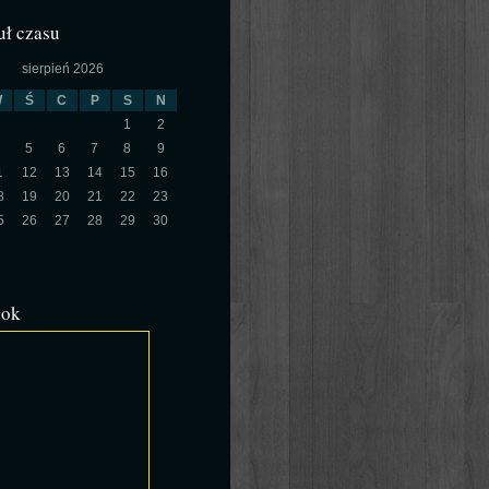
ł czasu
sierpień 2026
W
Ś
C
P
S
N
1
2
5
6
7
8
9
1
12
13
14
15
16
8
19
20
21
22
23
5
26
27
28
29
30
ook