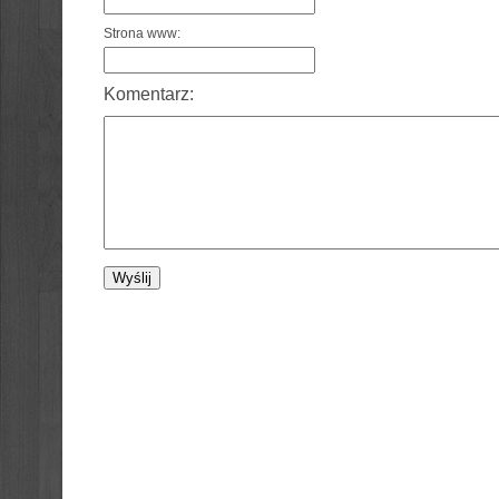
Strona www:
Komentarz: