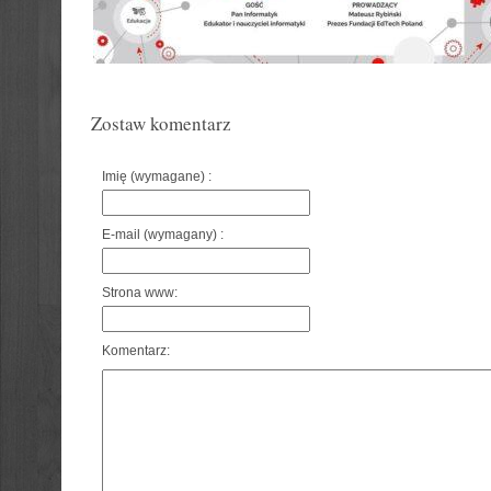
Zostaw komentarz
Imię (wymagane) :
E-mail (wymagany) :
Strona www:
Komentarz: