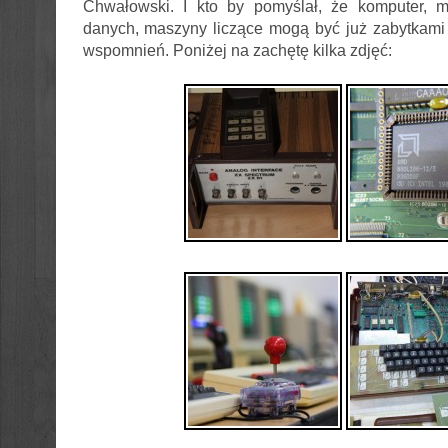
Chwałowski. I kto by pomyślał, że komputer, mi
danych, maszyny liczące mogą być już zabytkami
wspomnień. Poniżej na zachętę kilka zdjęć: