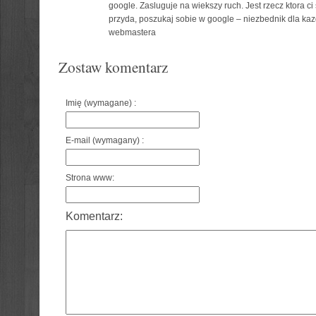
google. Zasluguje na wiekszy ruch. Jest rzecz ktora c
przyda, poszukaj sobie w google – niezbednik dla ka
webmastera
Zostaw komentarz
Imię (wymagane) :
E-mail (wymagany) :
Strona www:
Komentarz: