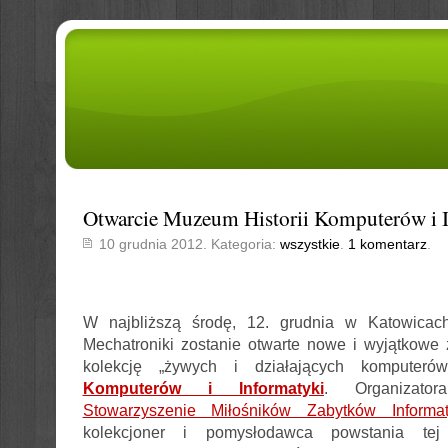
Otwarcie Muzeum Historii Komputerów i 
10 grudnia 2012. Kategoria:
wszystkie
.
1 komentarz
.
W najbliższą środę, 12. grudnia w Katowica
Mechatroniki zostanie otwarte nowe i wyjątkowe
kolekcję „żywych i działających komputer
Komputerów i Informatyki
. Organizato
Stowarzyszenie Miłośników Zabytków Informat
kolekcjoner i pomysłodawca powstania tej 