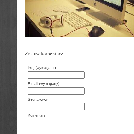
Zostaw komentarz
Imię (wymagane) :
E-mail (wymagany) :
Strona www:
Komentarz: