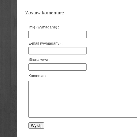
Zostaw komentarz
Imię (wymagane) :
E-mail (wymagany) :
Strona www:
Komentarz: