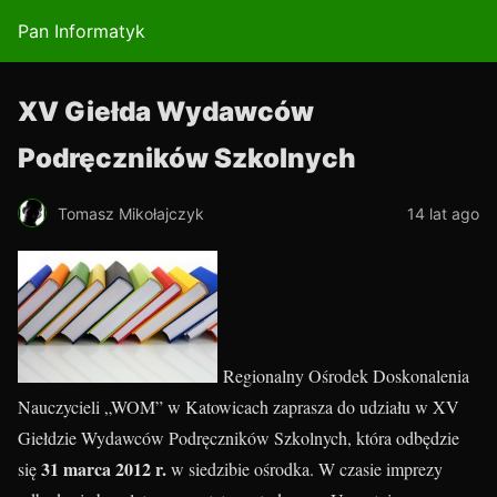
Pan Informatyk
XV Giełda Wydawców
Podręczników Szkolnych
Tomasz Mikołajczyk
14 lat ago
Regionalny Ośrodek Doskonalenia
Nauczycieli „WOM” w Katowicach zaprasza do udziału w XV
Giełdzie Wydawców Podręczników Szkolnych, która odbędzie
31 marca 2012 r.
się
w siedzibie ośrodka. W czasie imprezy