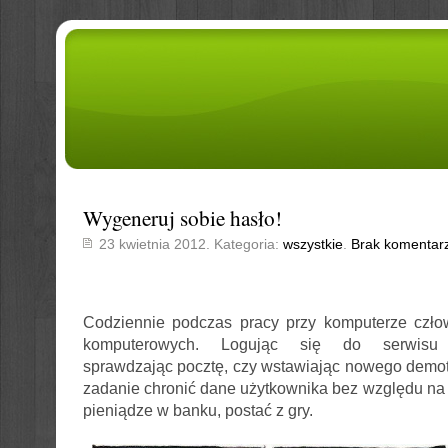
Wygeneruj sobie hasło!
23 kwietnia 2012. Kategoria:
wszystkie
.
Brak komentar
Codziennie podczas pracy przy komputerze człow
komputerowych. Logując się do serwisu s
sprawdzając pocztę, czy wstawiając nowego demo
zadanie chronić dane użytkownika bez względu na 
pieniądze w banku, postać z gry.