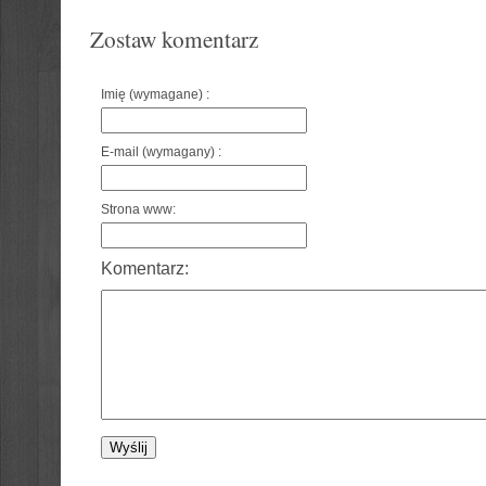
Zostaw komentarz
Imię (wymagane) :
E-mail (wymagany) :
Strona www:
Komentarz: