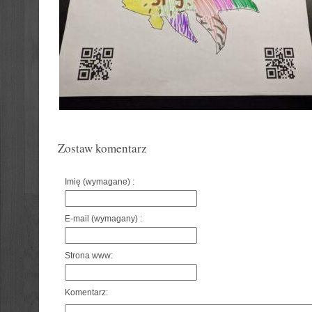
Zostaw komentarz
Imię (wymagane) :
E-mail (wymagany) :
Strona www:
Komentarz: