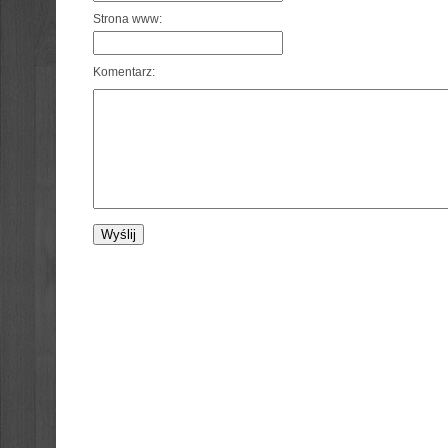
Strona www:
Komentarz: