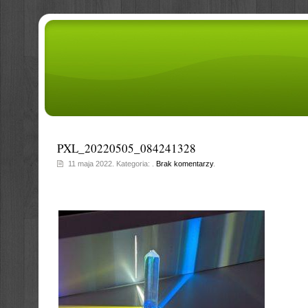
PXL_20220505_084241328
11 maja 2022. Kategoria: .
Brak komentarzy
.