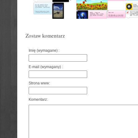
Zostaw komentarz
Imię (wymagane) :
E-mail (wymagany) :
Strona www:
Komentarz: