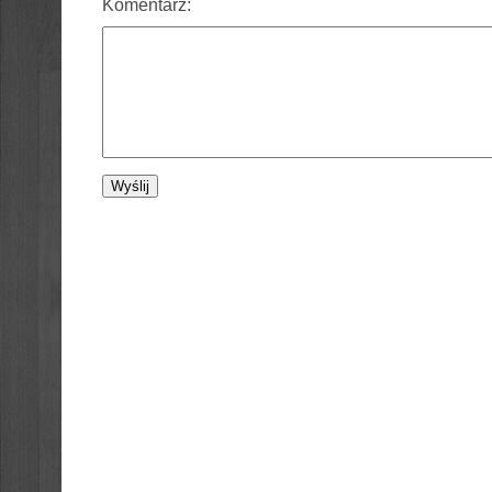
Komentarz: