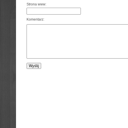
Strona www:
Komentarz: