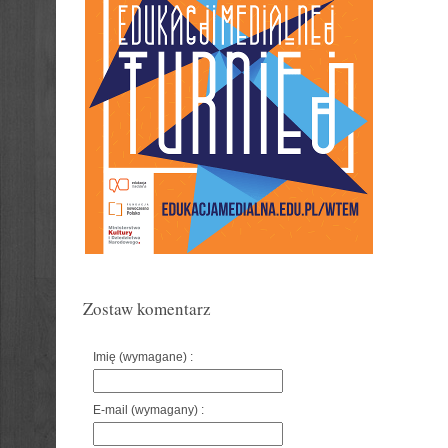
Zostaw komentarz
Imię (wymagane) :
E-mail (wymagany) :