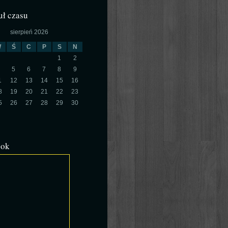
ł czasu
sierpień 2026
W
Ś
C
P
S
N
1
2
5
6
7
8
9
1
12
13
14
15
16
8
19
20
21
22
23
5
26
27
28
29
30
ook