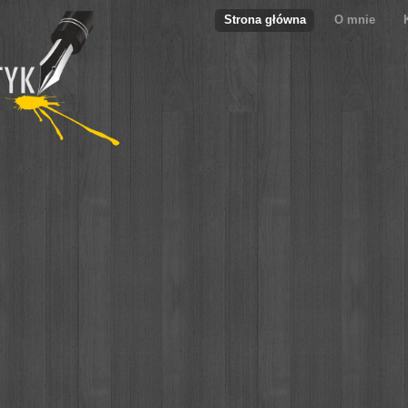
Strona główna
O mnie