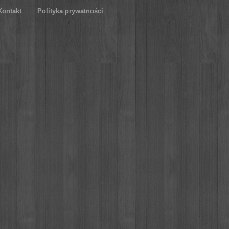
Kontakt
Polityka prywatności