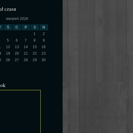
ł czasu
sierpień 2026
W
Ś
C
P
S
N
1
2
5
6
7
8
9
1
12
13
14
15
16
8
19
20
21
22
23
5
26
27
28
29
30
ook