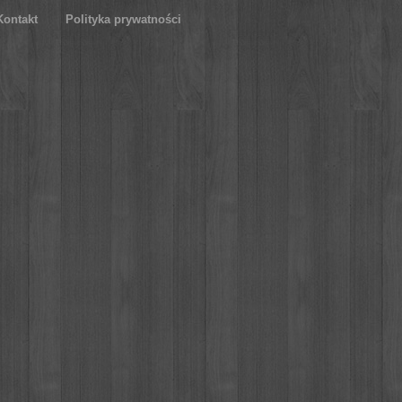
Kontakt
Polityka prywatności