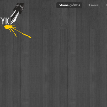
Strona główna
O mnie