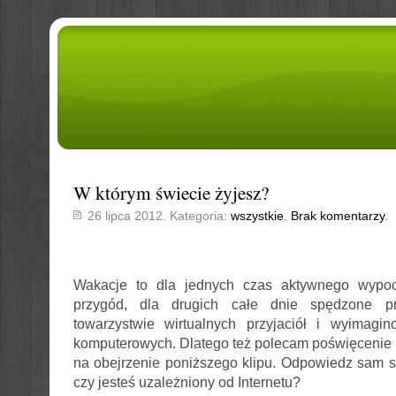
W którym świecie żyjesz?
26 lipca 2012. Kategoria:
wszystkie
.
Brak komentarzy
.
Wakacje to dla jednych czas aktywnego wypoc
przygód, dla drugich całe dnie spędzone 
towarzystwie wirtualnych przyjaciół i wyimagi
komputerowych. Dlatego też polecam poświęcenie
na obejrzenie poniższego klipu. Odpowiedz sam sob
czy jesteś uzależniony od Internetu?