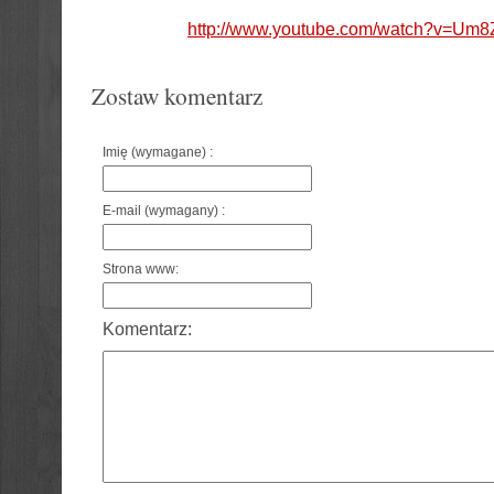
http://www.youtube.com/watch?v=Um
Zostaw komentarz
Imię (wymagane) :
E-mail (wymagany) :
Strona www:
Komentarz: