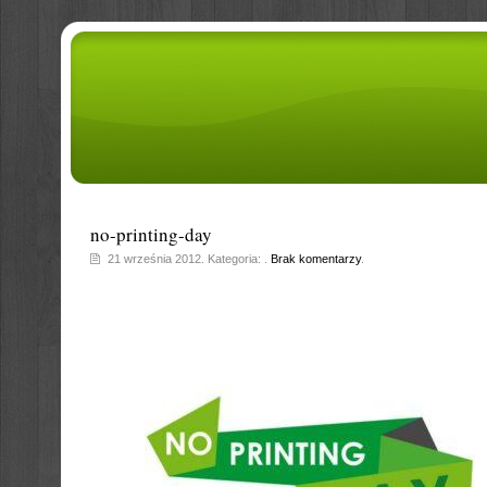
no-printing-day
21 września 2012. Kategoria: .
Brak komentarzy
.