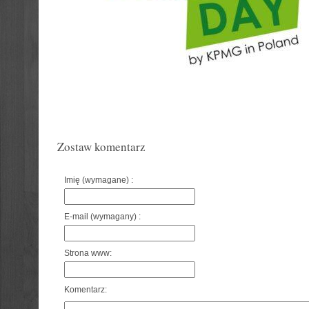
Zostaw komentarz
Imię (wymagane) :
E-mail (wymagany) :
Strona www:
Komentarz: