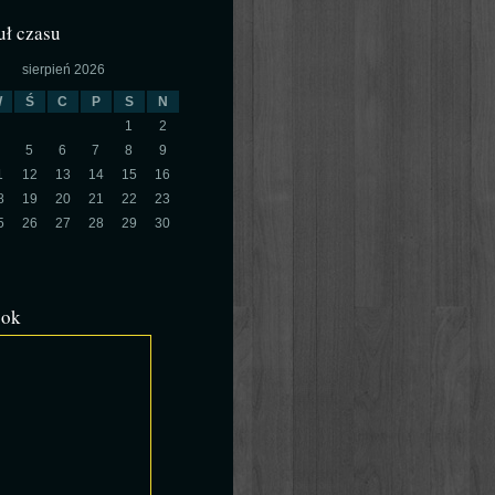
ł czasu
sierpień 2026
W
Ś
C
P
S
N
1
2
5
6
7
8
9
1
12
13
14
15
16
8
19
20
21
22
23
5
26
27
28
29
30
ook