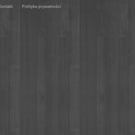
Kontakt
Polityka prywatności