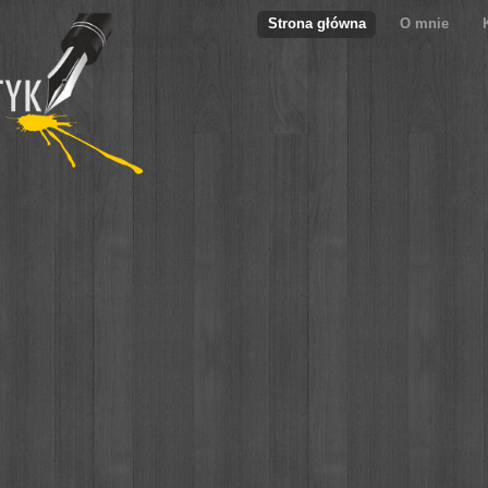
Strona główna
O mnie