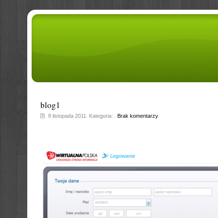
blog1
8 listopada 2011. Kategoria: .
Brak komentarzy
.