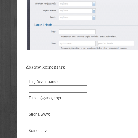
Zostaw komentarz
Imię (wymagane) :
E-mail (wymagany) :
Strona www:
Komentarz: