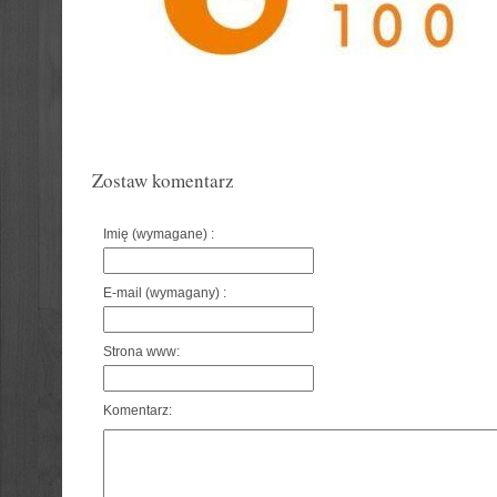
Zostaw komentarz
Imię (wymagane) :
E-mail (wymagany) :
Strona www:
Komentarz: