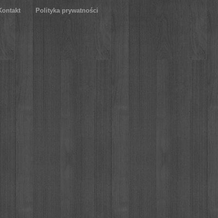
Kontakt
Polityka prywatności