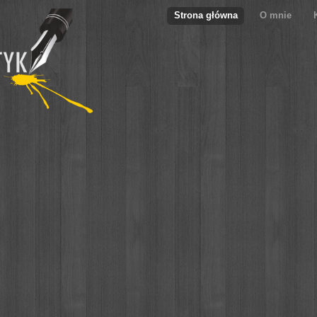
Strona główna
O mnie