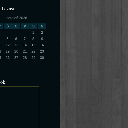
ł czasu
sierpień 2026
W
Ś
C
P
S
N
1
2
5
6
7
8
9
1
12
13
14
15
16
8
19
20
21
22
23
5
26
27
28
29
30
ook