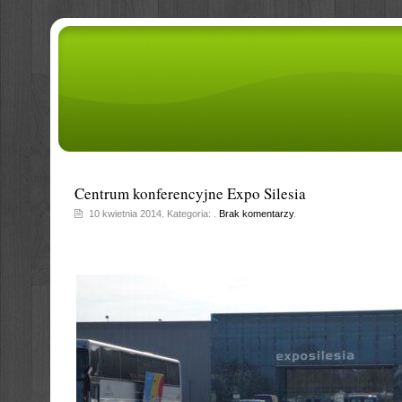
Centrum konferencyjne Expo Silesia
10 kwietnia 2014. Kategoria: .
Brak komentarzy
.