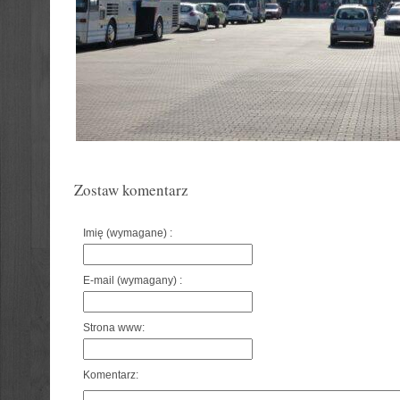
Zostaw komentarz
Imię (wymagane) :
E-mail (wymagany) :
Strona www:
Komentarz: