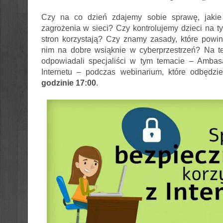
Czy na co dzień zdajemy sobie sprawę, jakie 
zagrożenia w sieci? Czy kontrolujemy dzieci na ty
stron korzystają? Czy znamy zasady, które powi
nim na dobre wsiąknie w cyberprzestrzeń? Na te
odpowiadali specjaliści w tym temacie – Amba
Internetu – podczas webinarium, które odbędzi
godzinie 17:00
.