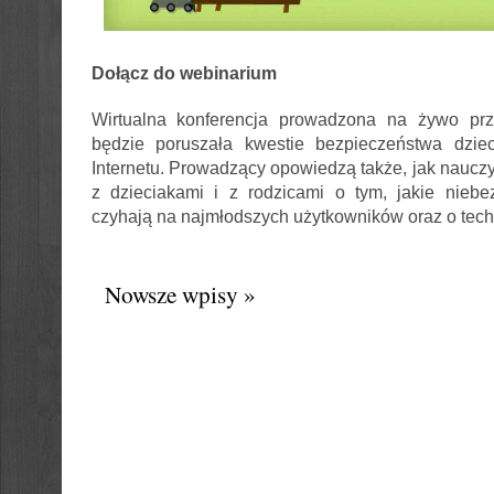
Dołącz do webinarium
Wirtualna konferencja prowadzona na żywo prz
będzie poruszała kwestie bezpieczeństwa dzieci
Internetu. Prowadzący opowiedzą także, jak naucz
z dzieciakami i z rodzicami o tym, jakie niebe
czyhają na najmłodszych użytkowników oraz o tec
Nowsze wpisy »