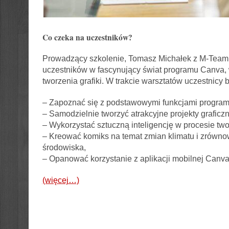
Co czeka na uczestników?
Prowadzący szkolenie, Tomasz Michałek z M-Team 
uczestników w fascynujący świat programu Canva,
tworzenia grafiki. W trakcie warsztatów uczestnicy 
– Zapoznać się z podstawowymi funkcjami progra
– Samodzielnie tworzyć atrakcyjne projekty graficzn
– Wykorzystać sztuczną inteligencję w procesie tw
– Kreować komiks na temat zmian klimatu i zrówn
środowiska,
– Opanować korzystanie z aplikacji mobilnej Canva
(więcej…)