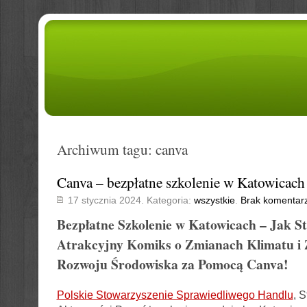
Archiwum tagu: canva
Canva – bezpłatne szkolenie w Katowicach
17 stycznia 2024. Kategoria:
wszystkie
.
Brak komentar
Bezpłatne Szkolenie w Katowicach – Jak S
Atrakcyjny Komiks o Zmianach Klimatu 
Rozwoju Środowiska za Pomocą Canva!
Polskie Stowarzyszenie Sprawiedliwego Handlu
, 