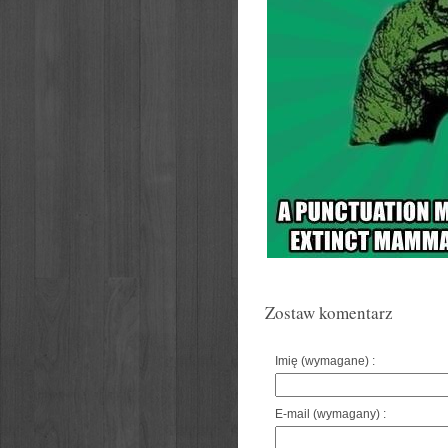
Zostaw komentarz
Imię (wymagane) :
E-mail (wymagany) :