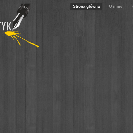
Strona główna
O mnie