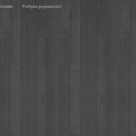
Kontakt
Polityka prywatności