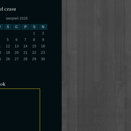
ł czasu
sierpień 2026
W
Ś
C
P
S
N
1
2
5
6
7
8
9
1
12
13
14
15
16
8
19
20
21
22
23
5
26
27
28
29
30
ook