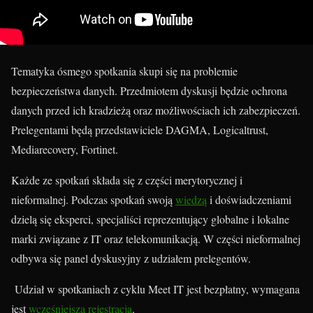
Tematyka ósmego spotkania skupi się na problemie
bezpieczeństwa danych. Przedmiotem dyskusji będzie ochrona
danych przed ich kradzieżą oraz możliwościach ich zabezpieczeń.
Prelegentami będą przedstawiciele DAGMA, Logicaltrust,
Mediarecovery, Fortinet.
Każde ze spotkań składa się z części merytorycznej i
nieformalnej. Podczas spotkań swoją
wiedzą
i doświadczeniami
dzielą się eksperci, specjaliści reprezentujący globalne i lokalne
marki związane z IT oraz telekomunikacją. W części nieformalnej
odbywa się panel dyskusyjny z udziałem prelegentów.
Udział w spotkaniach z cyklu Meet IT jest bezpłatny, wymagana
jest
wcześniejsza rejestracja
.