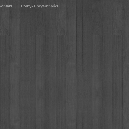
Kontakt
Polityka prywatności