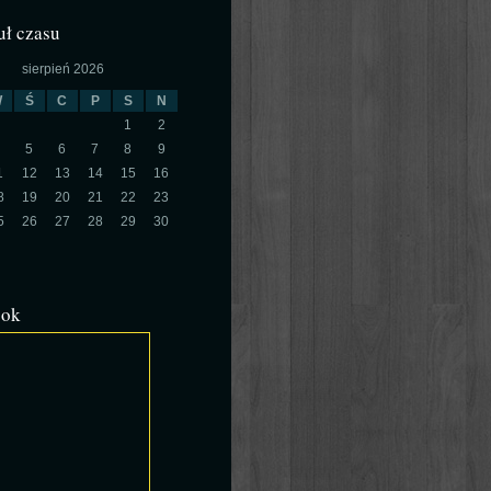
ł czasu
sierpień 2026
W
Ś
C
P
S
N
1
2
5
6
7
8
9
1
12
13
14
15
16
8
19
20
21
22
23
5
26
27
28
29
30
ook