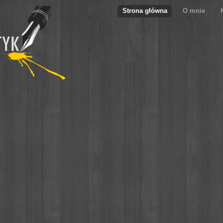
Strona główna
O mnie